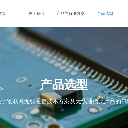
首页
关于我们
产品与解决方案
产品选型
产品选型
注于物联网无线通信技术方案及无线通信类产品的供