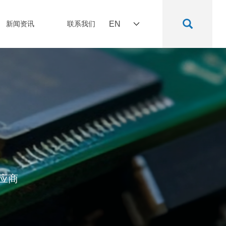
新闻资讯
联系我们
EN
应商