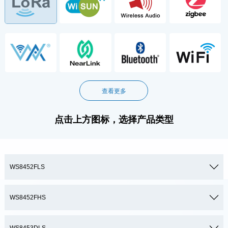
查看更多
点击上方图标，选择产品类型
WS8452FLS
WS8452FHS