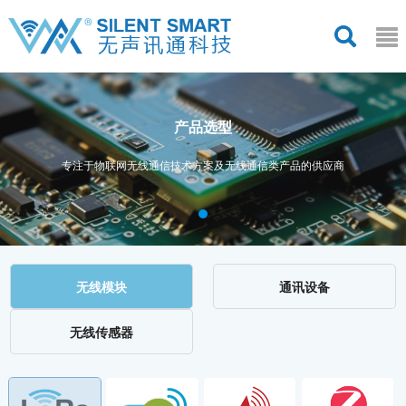
产品选型
专注于物联网无线通信技术方案及无线通信类产品的供应商
无线模块
通讯设备
无线传感器