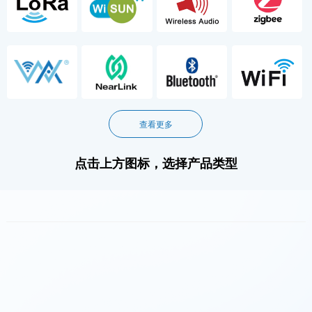
查看更多
点击上方图标，选择产品类型