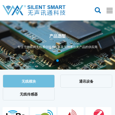
产品选型
专注于物联网无线通信技术方案及无线通信类产品的供应商
无线模块
通讯设备
无线传感器