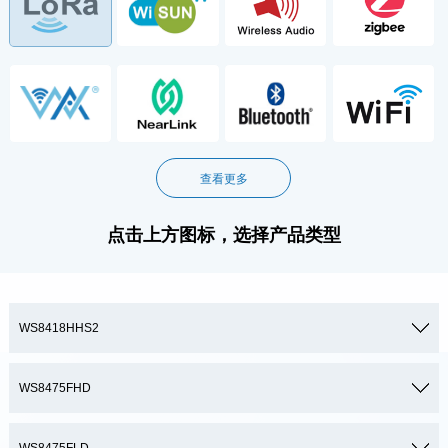
查看更多
点击上方图标，选择产品类型
WS8418HHS2
WS8475FHD