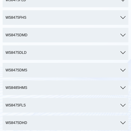
WS8475FLD
WS8475FHS
WS8475DMD
WS8475DLD
WS8475DMS
WS8485HMS
WS8475FLS
WS8475DHD