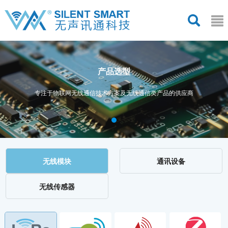
产品选型
专注于物联网无线通信技术方案及无线通信类产品的供应商
无线模块
通讯设备
无线传感器