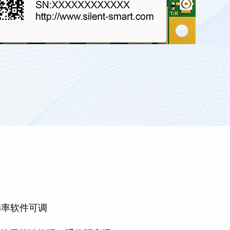
功率软件可调