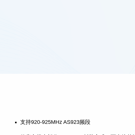
支持920-925MHz AS923频段