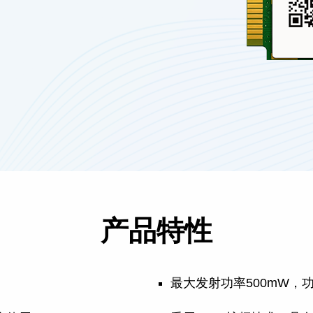
产品特性
最大发射功率500mW，