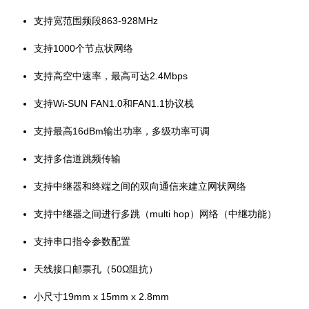
支持宽范围频段863-928MHz
支持1000个节点状网络
支持高空中速率，最高可达2.4Mbps
支持Wi-SUN FAN1.0和FAN1.1协议栈
支持最高16dBm输出功率，多级功率可调
支持多信道跳频传输
支持中继器和终端之间的双向通信来建立网状网络
支持中继器之间进行多跳（multi hop）网络（中继功能）
支持串口指令参数配置
天线接口邮票孔（50Ω阻抗）
小尺寸19mm x 15mm x 2.8mm