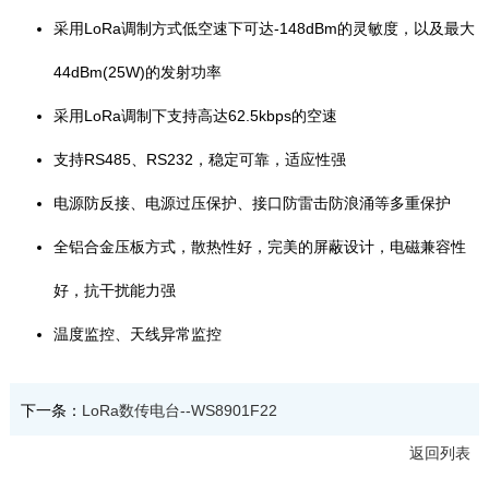
采用LoRa调制方式低空速下可达-148dBm的灵敏度，以及最大
44dBm(25W)的发射功率
采用LoRa调制下支持高达62.5kbps的空速
支持RS485、RS232，稳定可靠，适应性强
电源防反接、电源过压保护、接口防雷击防浪涌等多重保护
全铝合金压板方式，散热性好，完美的屏蔽设计，电磁兼容性
好，抗干扰能力强
温度监控、天线异常监控
下一条：
LoRa数传电台--WS8901F22
返回列表