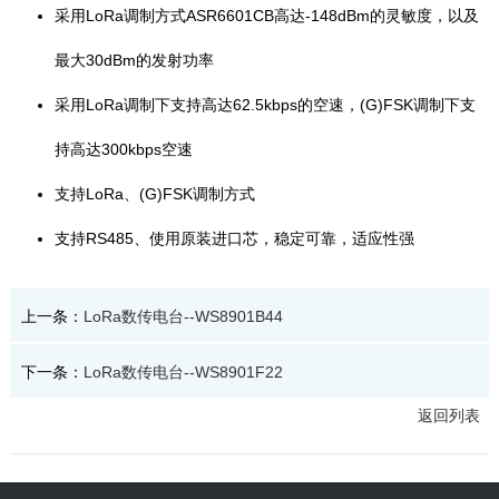
采用LoRa调制方式ASR6601CB高达-148dBm的灵敏度，以及
最大30dBm的发射功率
采用LoRa调制下支持高达62.5kbps的空速，(G)FSK调制下支
持高达300kbps空速
支持LoRa、(G)FSK调制方式
支持RS485、使用原装进口芯，稳定可靠，适应性强
上一条：
LoRa数传电台--WS8901B44
下一条：
LoRa数传电台--WS8901F22
返回列表