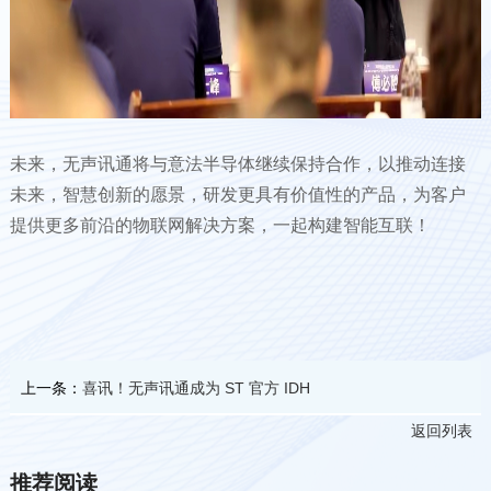
未来，无声讯通将与意法半导体继续保持合作，以推动连接
未来，智慧创新的愿景，研发更具有价值性的产品，为客户
提供更多前沿的物联网解决方案，一起构建智能互联！
上一条：
喜讯！无声讯通成为 ST 官方 IDH
返回列表
推荐阅读