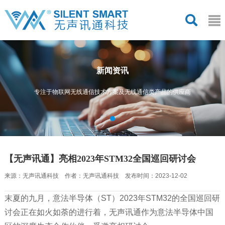
新闻资讯
专注于物联网无线通信技术方案及无线通信类产品的供应商
【无声讯通】亮相2023年STM32全国巡回研讨会
来源：无声讯通科技 作者：无声讯通科技 发布时间：2023-12-02
末夏的九月，意法半导体（ST）2023年STM32的全国巡回研
讨会正在如火如荼的进行着，无声讯通作为意法半导体中国