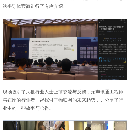
法半导体官微进行了专栏介绍。
现场吸引了大批行业人士上前交流与反馈，无声讯通工程师
与在座的行业者一起探讨了物联网的未来趋势，并分享了行
业中的一些故事与心得。