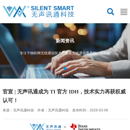
新闻资讯
专注于物联网无线通信技术方案及无线通信类产品的供应商
官宣 | 无声讯通成为 TI 官方 IDH，技术实力再获权威
认可！
来源：无声讯通科技 作者：无声讯通科技 发布时间：2026-03-06