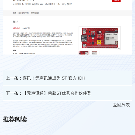
上一条：
喜讯！无声讯通成为 ST 官方 IDH
下一条：
【无声讯通】荣获ST优秀合作伙伴奖
返回列表
推荐阅读