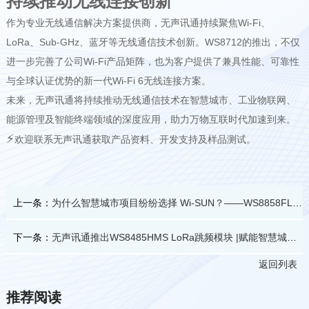
持续推动无线连接创新
作为专业无线通信解决方案提供商，无声讯通持续聚焦Wi-Fi、
LoRa、Sub-GHz、蓝牙等无线通信技术创新。WS8712的推出，不仅
进一步完善了公司Wi-Fi产品矩阵，也为客户提供了兼具性能、可靠性
与全球认证优势的新一代Wi-Fi 6无线连接方案。
未来，无声讯通将持续推动无线通信技术在智慧城市、工业物联网、
能源管理及智能终端领域的深度应用，助力万物互联时代加速到来。
⚡
欢迎联系无声讯通获取产品资料、开发支持及样品测试。
上一条：
为什么智慧城市项目纷纷选择 Wi-SUN？——WS8858FLS打造更稳定的大规模物联网连接
下一条：
无声讯通推出WS8485HMS LoRa跳频模块 |赋能智慧城市低功耗无线通信
返回列表
推荐阅读