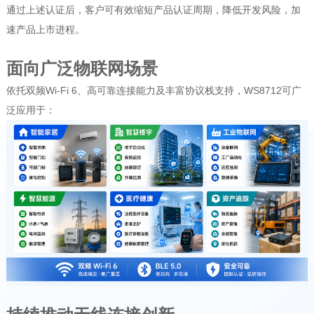
通过上述认证后，客户可有效缩短产品认证周期，降低开发风险，加
速产品上市进程。
面向广泛物联网场景
依托双频Wi-Fi 6、高可靠连接能力及丰富协议栈支持，WS8712可广
泛应用于：