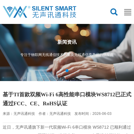
新闻资讯
专注于物联网无线通信技术方案及无线通信类产品的供应商
基于TI首款双频Wi-Fi 6高性能串口模块WS8712已正式
通过FCC、CE、RoHS认证
来源：无声讯通科技 作者：无声讯通科技 发布时间：2026-06-03
近日，无声讯通旗下新一代双频Wi-Fi 6串口模块 WS8712 已顺利通过