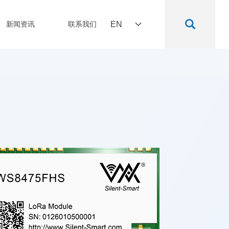
新闻资讯
联系我们
EN