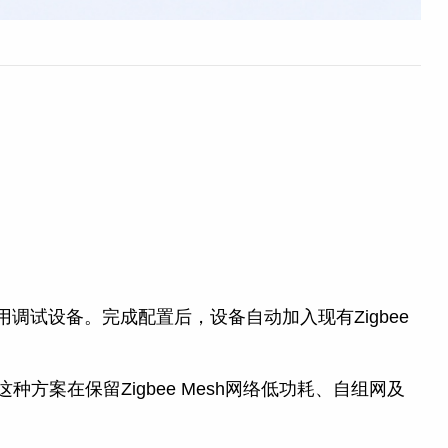
用调试设备。完成配置后，设备自动加入现有Zigbee
案在保留Zigbee Mesh网络低功耗、自组网及