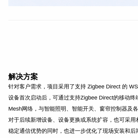
解决方案
针对客户需求，项目采用了支持 Zigbee Direct 的 
设备首次启动后，可通过支持Zigbee Direct
Mesh网络，与智能照明、智能开关、窗帘控制器及
对于后续新增设备、设备更换或系统扩容，也可采用相同
稳定通信优势的同时，也进一步优化了现场安装和后