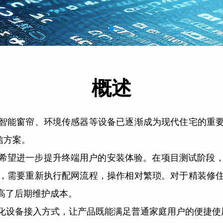
概述
智能窗帘、环境传感器等设备已逐渐成为现代住宅的重
通信方案。
望进一步提升终端用户的安装体验。在项目测试阶段，客
，需要重新执行配网流程，操作相对繁琐。对于精装修
高了后期维护成本。
，优化设备接入方式，让产品既能满足普通家庭用户的便捷