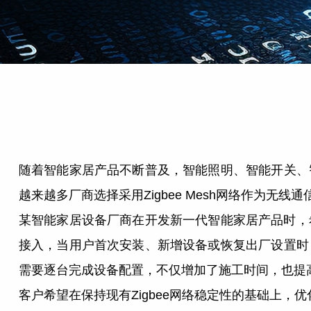
随着智能家居产品不断普及，智能照明、智能开关、
越来越多厂商选择采用Zigbee Mesh网络作为无线
某智能家居设备厂商在开发新一代智能家居产品时，希
接入，当用户首次安装、新增设备或恢复出厂设置时
需要逐台完成设备配置，不仅增加了施工时间，也提
客户希望在保持现有Zigbee网络稳定性的基础上