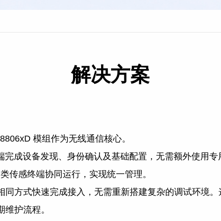
解决方案
WS8806xD 模组作为无线通信核心。
的移动终端完成设备发现、身份确认及基础配置，无需额外使用专
各类传感终端协同运行，实现统一管理。
方式快速完成接入，无需重新搭建复杂的调试环境。这种方
期维护流程。