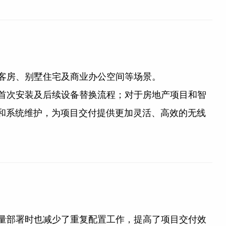
客房、别墅住宅及商业办公空间等场景。
首次安装及后续设备替换流程；对于房地产项目和智
扩容和系统维护，为项目交付提供更加灵活、高效的无线
量部署时也减少了重复配置工作，提高了项目交付效