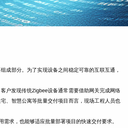
要组成部分。为了实现设备之间稳定可靠的互联互通，
户发现传统Zigbee设备通常需要借助网关完成网络
住宅、智慧公寓等批量交付项目而言，现场工程人员也
使用需求，也能够适应批量部署项目的快速交付要求。