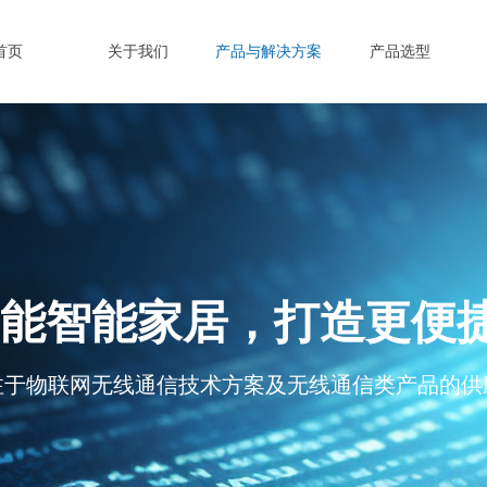
首页
关于我们
产品与解决方案
产品选型
rect赋能智能家居，打造
注于物联网无线通信技术方案及无线通信类产品的供