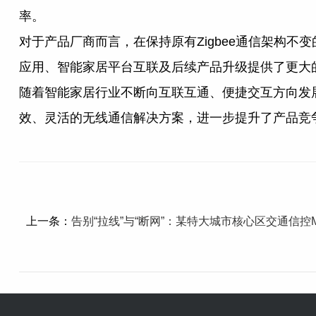
率。
对于产品厂商而言，在保持原有Zigbee通信架构不变
应用、智能家居平台互联及后续产品升级提供了更大
随着智能家居行业不断向互联互通、便捷交互方向发展，
效、灵活的无线通信解决方案，进一步提升了产品竞
上一条：
告别“拉线”与“断网”：某特大城市核心区交通信控