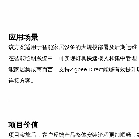
应用场景
该方案适用于智能家居设备的大规模部署及后期运维
在智能照明系统中，可实现灯具快速接入和集中管理
能家居集成商而言，支持Zigbee Direct能
连接方案。
项目价值
项目实施后，客户反馈产品整体安装流程更加顺畅，