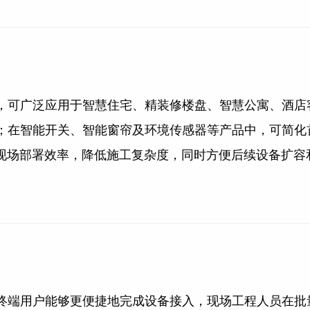
，可广泛应用于智慧住宅、精装修楼盘、智慧公寓、酒店
；在智能开关、智能窗帘及环境传感器等产品中，可简化
够有效提升现场部署效率，降低施工复杂度，同时方便后续设备
终端用户能够更便捷地完成设备接入，现场工程人员在批