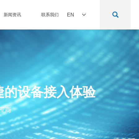
新闻资讯
联系我们
EN
更便捷的设备接入体验
应商